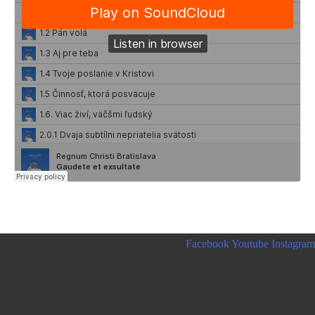
Facebook
Youtube
Instagram